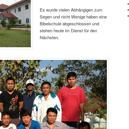
Es wurde vielen Abhängigen zum
Segen und nicht Wenige haben eine
Bibelschule abgeschlossen und
stehen heute im Dienst für den
Nächsten.