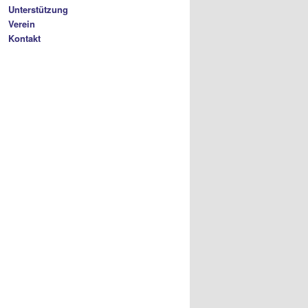
Unterstützung
Verein
Kontakt